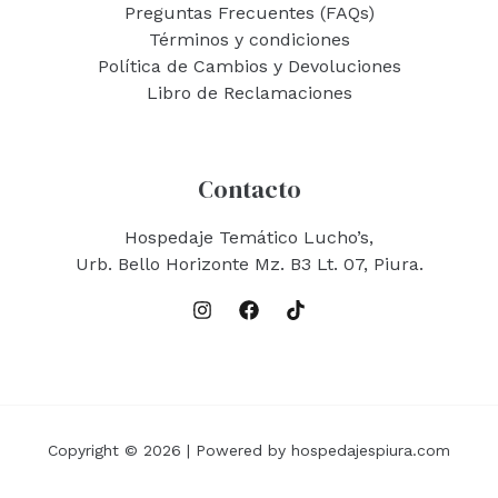
Preguntas Frecuentes (FAQs)
Términos y condiciones
Política de Cambios y Devoluciones
Libro de Reclamaciones
Contacto
Hospedaje Temático Lucho’s,
Urb. Bello Horizonte Mz. B3 Lt. 07, Piura.
Copyright © 2026 | Powered by hospedajespiura.com