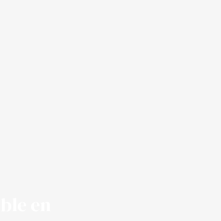
able en