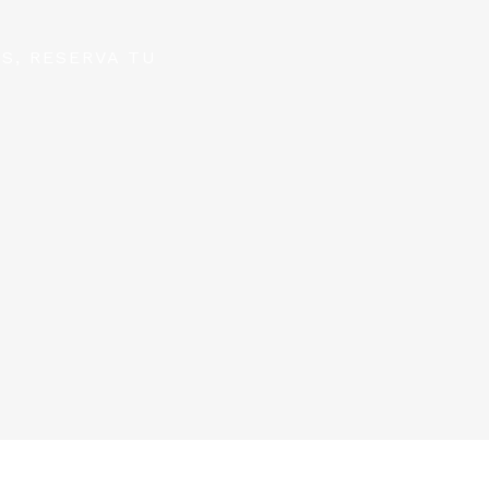
S, RESERVA TU