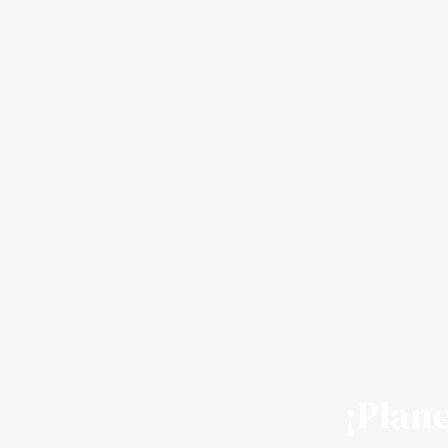
¡Plane