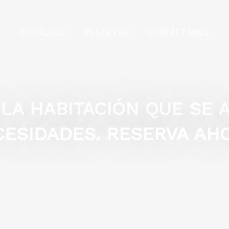
CATÁLOGO
RESERVAR
CONTÁCTANOS
LA HABITACIÓN QUE SE A
ESIDADES. RESERVA AH