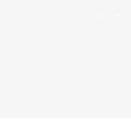
SI YA TE DEC