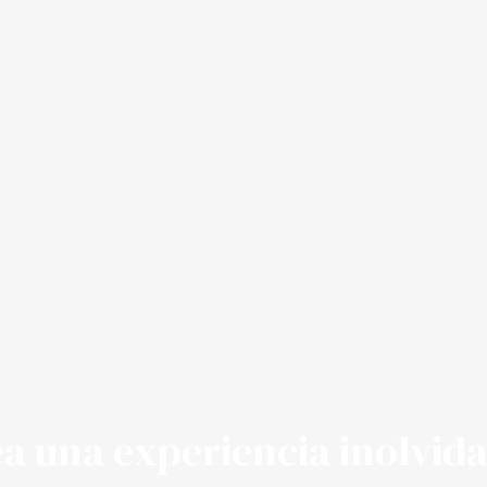
a una experiencia inolvid